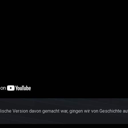
ische Version davon gemacht war, gingen wir von Geschichte au