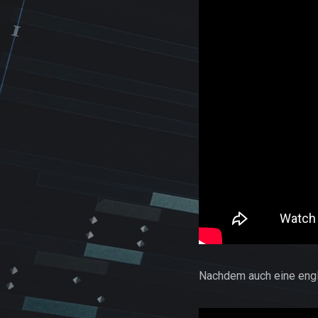
Nachdem auch eine engl